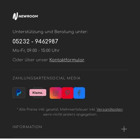
Unterstützung und Beratung unter:
05232 - 9462987
Mo-Fr, 09:00 - 15:00 Uhr
Oder über unser
Kontaktformular
.
ZAHLUNGSARTEN
SOCIAL MEDIA
* Alle Preise inkl. gesetzl. Mehrwertsteuer inkl.
Versandkosten
,
wenn nicht anders angegeben.
INFORMATION