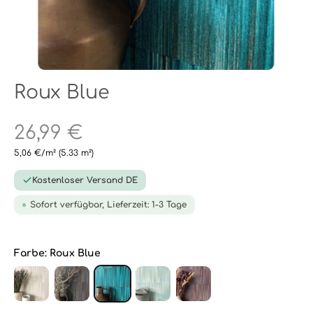
Roux Blue
26,99 €
5,06 €/m²
(5.33 m²)
Kostenloser Versand DE
Sofort verfügbar, Lieferzeit: 1-3 Tage
Farbe:
Roux Blue