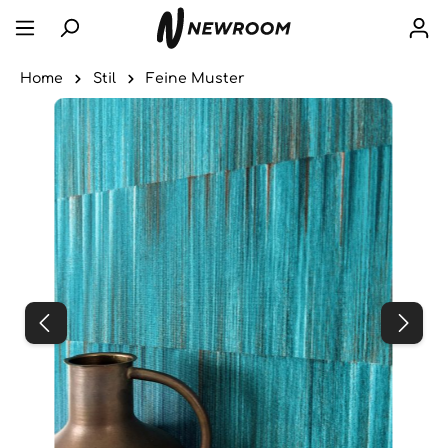
Home
Stil
Feine Muster