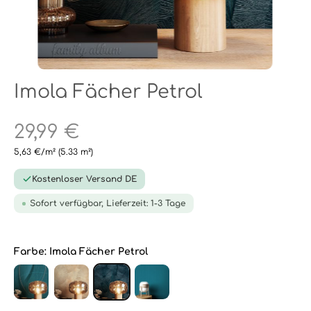
Imola Fächer Petrol
29,99 €
5,63 €/m²
(5.33 m²)
Kostenloser Versand DE
Sofort verfügbar, Lieferzeit: 1-3 Tage
Farbe:
Imola Fächer Petrol