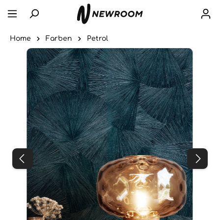
Home
Farben
Petrol