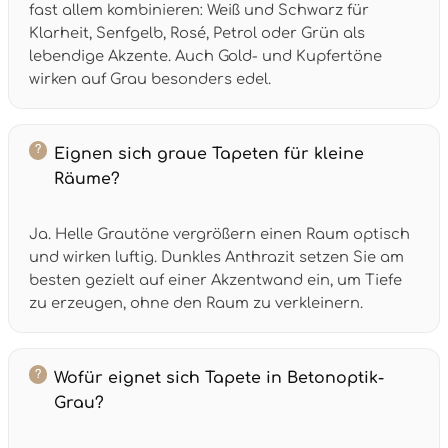
fast allem kombinieren: Weiß und Schwarz für
Klarheit, Senfgelb, Rosé, Petrol oder Grün als
lebendige Akzente. Auch Gold- und Kupfertöne
wirken auf Grau besonders edel.
Eignen sich graue Tapeten für kleine
Räume?
Ja. Helle Grautöne vergrößern einen Raum optisch
und wirken luftig. Dunkles Anthrazit setzen Sie am
besten gezielt auf einer Akzentwand ein, um Tiefe
zu erzeugen, ohne den Raum zu verkleinern.
Wofür eignet sich Tapete in Betonoptik-
Grau?