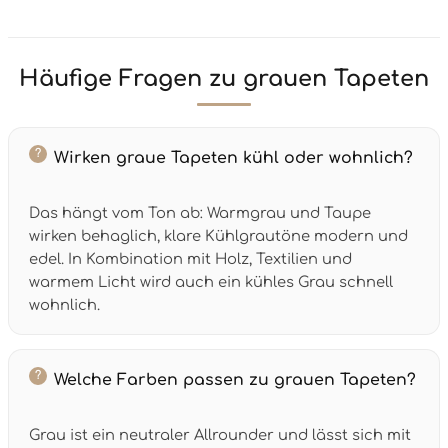
Häufige Fragen zu grauen Tapeten
Wirken graue Tapeten kühl oder wohnlich?
Das hängt vom Ton ab: Warmgrau und Taupe
wirken behaglich, klare Kühlgrautöne modern und
edel. In Kombination mit Holz, Textilien und
warmem Licht wird auch ein kühles Grau schnell
wohnlich.
Welche Farben passen zu grauen Tapeten?
Grau ist ein neutraler Allrounder und lässt sich mit