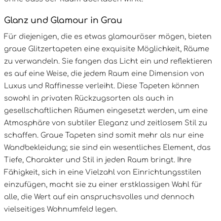
Glanz und Glamour in Grau
Für diejenigen, die es etwas glamouröser mögen, bieten
graue Glitzertapeten eine exquisite Möglichkeit, Räume
zu verwandeln. Sie fangen das Licht ein und reflektieren
es auf eine Weise, die jedem Raum eine Dimension von
Luxus und Raffinesse verleiht. Diese Tapeten können
sowohl in privaten Rückzugsorten als auch in
gesellschaftlichen Räumen eingesetzt werden, um eine
Atmosphäre von subtiler Eleganz und zeitlosem Stil zu
schaffen. Graue Tapeten sind somit mehr als nur eine
Wandbekleidung; sie sind ein wesentliches Element, das
Tiefe, Charakter und Stil in jeden Raum bringt. Ihre
Fähigkeit, sich in eine Vielzahl von Einrichtungsstilen
einzufügen, macht sie zu einer erstklassigen Wahl für
alle, die Wert auf ein anspruchsvolles und dennoch
vielseitiges Wohnumfeld legen.