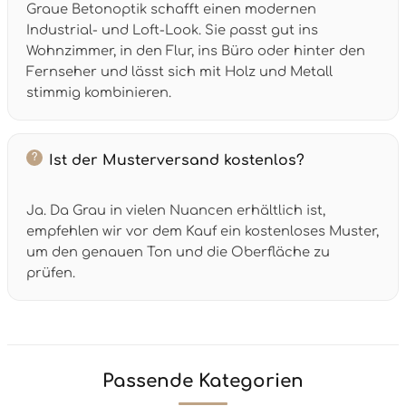
Graue Betonoptik schafft einen modernen
Industrial- und Loft-Look. Sie passt gut ins
Wohnzimmer, in den Flur, ins Büro oder hinter den
Fernseher und lässt sich mit Holz und Metall
stimmig kombinieren.
Ist der Musterversand kostenlos?
Ja. Da Grau in vielen Nuancen erhältlich ist,
empfehlen wir vor dem Kauf ein kostenloses Muster,
um den genauen Ton und die Oberfläche zu
prüfen.
Passende Kategorien