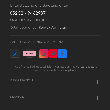
Unterstützung und Beratung unter:
05232 - 9462987
Mo-Fr, 09:00 - 15:00 Uhr
Oder über unser
Kontaktformular
.
ZAHLUNGSARTEN
SOCIAL MEDIA
* Alle Preise inkl. gesetzl. Mehrwertsteuer inkl.
Versandkosten
,
wenn nicht anders angegeben.
INFORMATION
SERVICE