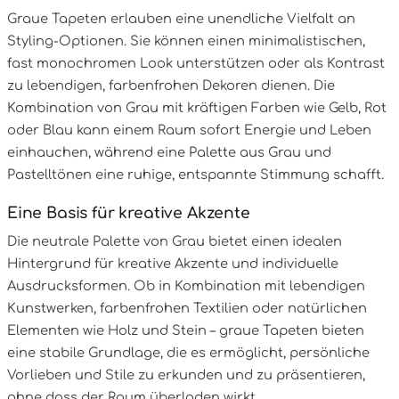
Graue Tapeten erlauben eine unendliche Vielfalt an
Styling-Optionen. Sie können einen minimalistischen,
fast monochromen Look unterstützen oder als Kontrast
zu lebendigen, farbenfrohen Dekoren dienen. Die
Kombination von Grau mit kräftigen Farben wie Gelb, Rot
oder Blau kann einem Raum sofort Energie und Leben
einhauchen, während eine Palette aus Grau und
Pastelltönen eine ruhige, entspannte Stimmung schafft.
Eine Basis für kreative Akzente
Die neutrale Palette von Grau bietet einen idealen
Hintergrund für kreative Akzente und individuelle
Ausdrucksformen. Ob in Kombination mit lebendigen
Kunstwerken, farbenfrohen Textilien oder natürlichen
Elementen wie Holz und Stein – graue Tapeten bieten
eine stabile Grundlage, die es ermöglicht, persönliche
Vorlieben und Stile zu erkunden und zu präsentieren,
ohne dass der Raum überladen wirkt.