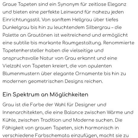
Graue Tapeten sind ein Synonym für zeitlose Eleganz
und bieten eine perfekte Leinwand für nahezu jeden
Einrichtungsstil. Von sanftem Hellgrau über tiefes
Dunkelgrau bis hin zu leuchtendem Silbergrau – die
Palette an Grautönen ist weitreichend und ermöglicht
eine subtile bis markante Raumgestaltung. Renommierte
Tapetenhersteller haben die vielseitige und
anspruchsvolle Natur von Grau erkannt und eine
Vielzahl von Tapeten kreiert, die von opulenten
Blumenmustern über elegante Ornamente bis hin zu
modernen geometrischen Designs reichen.
Ein Spektrum an Möglichkeiten
Grau ist die Farbe der Wahl für Designer und
Innenarchitekten, die eine Balance zwischen Wärme und
Kühle, zwischen Tradition und Moderne suchen. Die
Fähigkeit von grauen Tapeten, sich harmonisch in
verschiedene Farbschemata einzufügen, macht sie zu