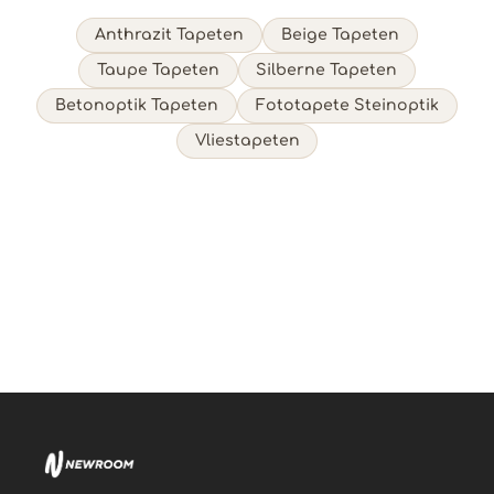
Anthrazit Tapeten
Beige Tapeten
Taupe Tapeten
Silberne Tapeten
Betonoptik Tapeten
Fototapete Steinoptik
Vliestapeten