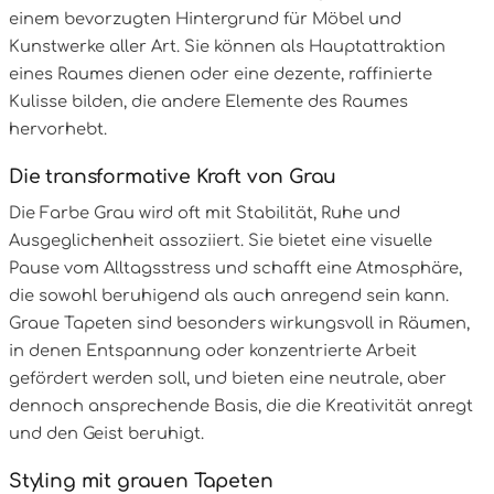
einem bevorzugten Hintergrund für Möbel und
Kunstwerke aller Art. Sie können als Hauptattraktion
eines Raumes dienen oder eine dezente, raffinierte
Kulisse bilden, die andere Elemente des Raumes
hervorhebt.
Die transformative Kraft von Grau
Die Farbe Grau wird oft mit Stabilität, Ruhe und
Ausgeglichenheit assoziiert. Sie bietet eine visuelle
Pause vom Alltagsstress und schafft eine Atmosphäre,
die sowohl beruhigend als auch anregend sein kann.
Graue Tapeten sind besonders wirkungsvoll in Räumen,
in denen Entspannung oder konzentrierte Arbeit
gefördert werden soll, und bieten eine neutrale, aber
dennoch ansprechende Basis, die die Kreativität anregt
und den Geist beruhigt.
Styling mit grauen Tapeten