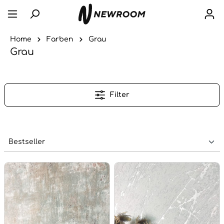
Home
Farben
Grau
Grau
Filter