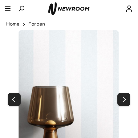
Home
Farben