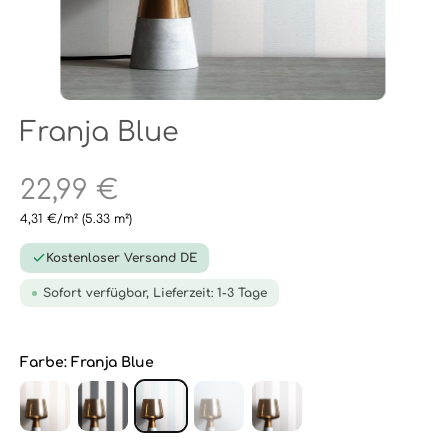
Franja Blue
22,99 €
4,31 €/m²
(5.33 m²)
Kostenloser Versand DE
Sofort verfügbar, Lieferzeit: 1-3 Tage
Farbe:
Franja Blue