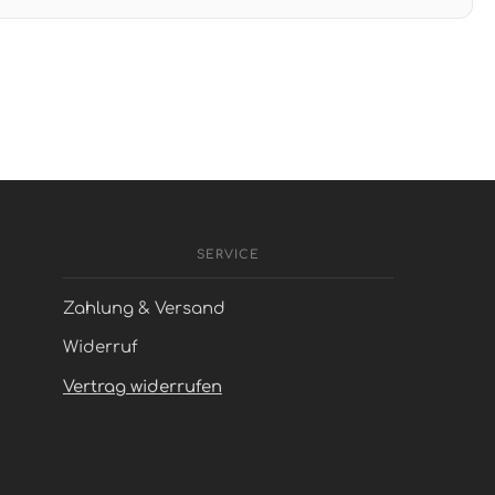
SERVICE
Zahlung & Versand
Widerruf
Vertrag widerrufen