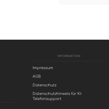
INFORMATION
Impressum
AGB
Datenschutz
Datenschutzhinweis für KI-
Telefonsupport