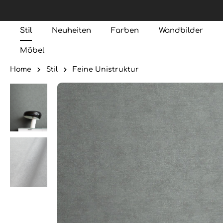
Stil
Neuheiten
Farben
Wandbilder
Möbel
Home
Stil
Feine Unistruktur