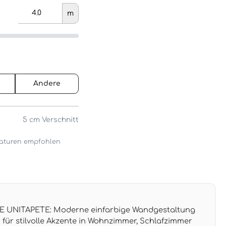
m
Andere
5 cm
Verschnitt
araturen empfohlen
UNITAPETE: Moderne einfarbige Wandgestaltung
 für stilvolle Akzente in Wohnzimmer, Schlafzimmer