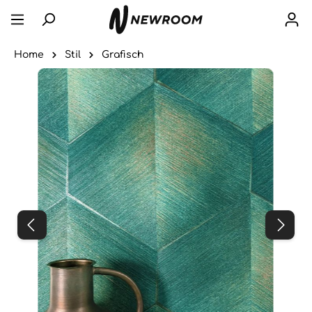
Home
Stil
Grafisch