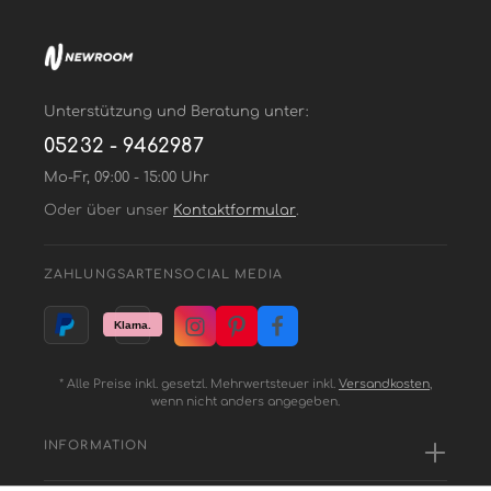
Unterstützung und Beratung unter:
05232 - 9462987
Mo-Fr, 09:00 - 15:00 Uhr
Oder über unser
Kontaktformular
.
ZAHLUNGSARTEN
SOCIAL MEDIA
* Alle Preise inkl. gesetzl. Mehrwertsteuer inkl.
Versandkosten
,
wenn nicht anders angegeben.
INFORMATION