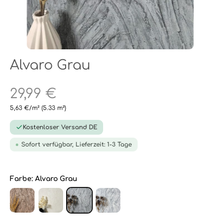
Alvaro Grau
29,99 €
5,63 €/m²
(5.33 m²)
Kostenloser Versand DE
Sofort verfügbar, Lieferzeit: 1-3 Tage
Farbe:
Alvaro Grau