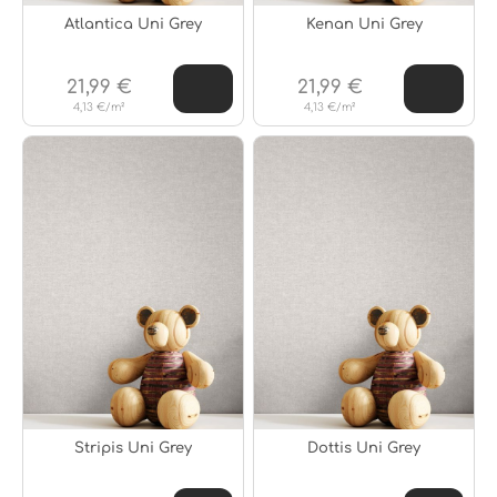
Atlantica Uni Grey
Kenan Uni Grey
21,99 €
21,99 €
4,13 €/m²
4,13 €/m²
Stripis Uni Grey
Dottis Uni Grey