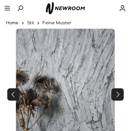
Home
Stil
Feine Muster