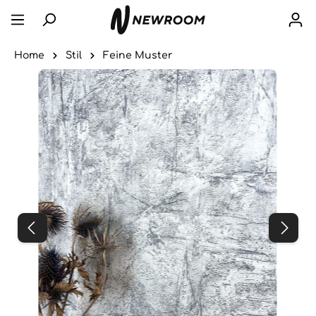
Home
Stil
Feine Muster