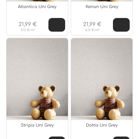
Atlantica Uni Grey
Kenan Uni Grey
21,99 €
21,99 €
4,13 €/m²
4,13 €/m²
Stripis Uni Grey
Dottis Uni Grey