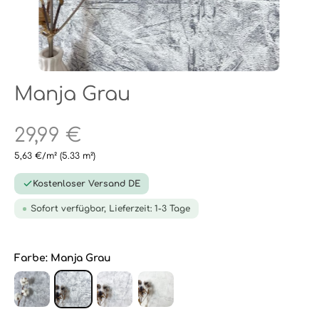
Manja Grau
29,99 €
5,63 €/m²
(5.33 m²)
Kostenloser Versand DE
Sofort verfügbar, Lieferzeit: 1-3 Tage
Farbe:
Manja Grau