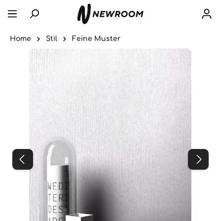
Home
Stil
Feine Muster