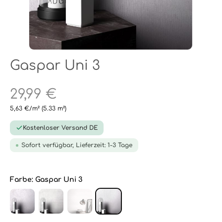
Gaspar Uni 3
29,99 €
5,63 €/m²
(5.33 m²)
Kostenloser Versand DE
Sofort verfügbar, Lieferzeit: 1-3 Tage
Farbe:
Gaspar Uni 3