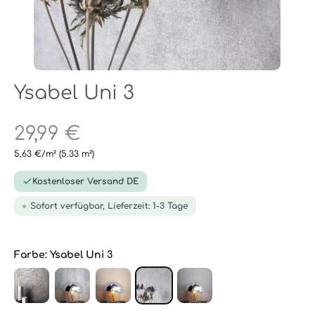
Ysabel Uni 3
29,99 €
5,63 €/m²
(5.33 m²)
Kostenloser Versand DE
Sofort verfügbar, Lieferzeit: 1-3 Tage
Farbe:
Ysabel Uni 3