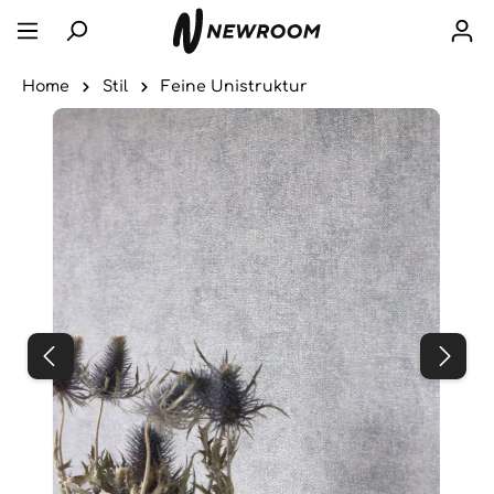
Home
Stil
Feine Unistruktur