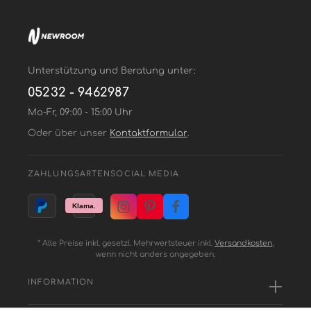
Unterstützung und Beratung unter:
05232 - 9462987
Mo-Fr, 09:00 - 15:00 Uhr
Oder über unser
Kontaktformular
.
ZAHLUNGSARTEN
SOCIAL MEDIA
* Alle Preise inkl. gesetzl. Mehrwertsteuer inkl.
Versandkosten
,
wenn nicht anders angegeben.
INFORMATION