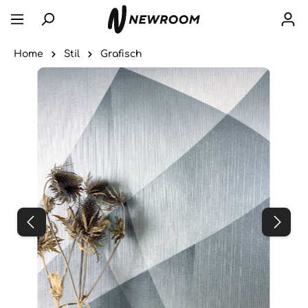
Home
Stil
Grafisch