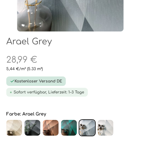
Arael Grey
28,99 €
5,44 €/m²
(5.33 m²)
Kostenloser Versand DE
Sofort verfügbar, Lieferzeit: 1-3 Tage
Farbe:
Arael Grey