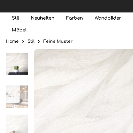
Stil
Neuheiten
Farben
Wandbilder
Möbel
Home
Stil
Feine Muster