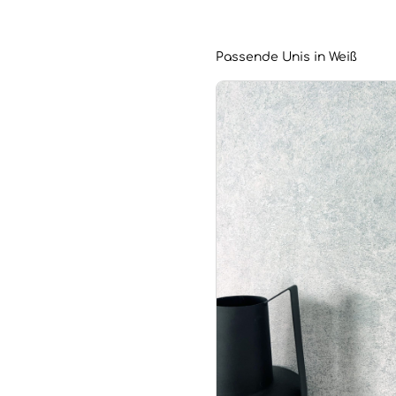
Passende Unis in Weiß