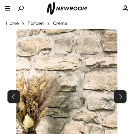
Home
Farben
Creme