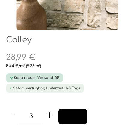
Colley
28,99 €
5,44 €/m²
(5.33 m²)
Kostenloser Versand DE
Sofort verfügbar, Lieferzeit: 1-3 Tage