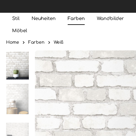
Stil
Neuheiten
Farben
Wandbilder
Möbel
Home
Farben
Weiß