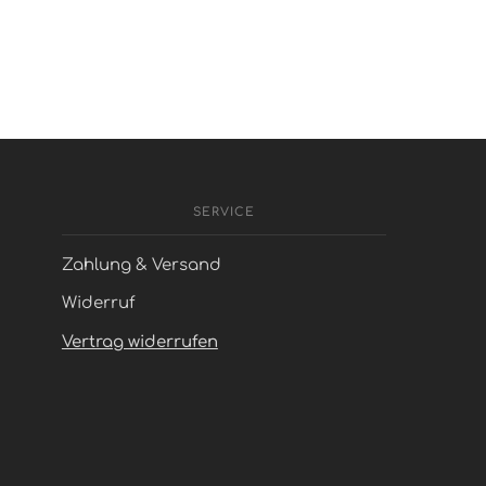
SERVICE
Zahlung & Versand
Widerruf
Vertrag widerrufen