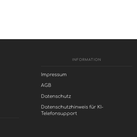
INFORMATION
Impressum
AGB
Datenschutz
Datenschutzhinweis für KI-
Telefonsupport