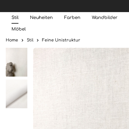
Stil
Neuheiten
Farben
Wandbilder
Möbel
Home
Stil
Feine Unistruktur