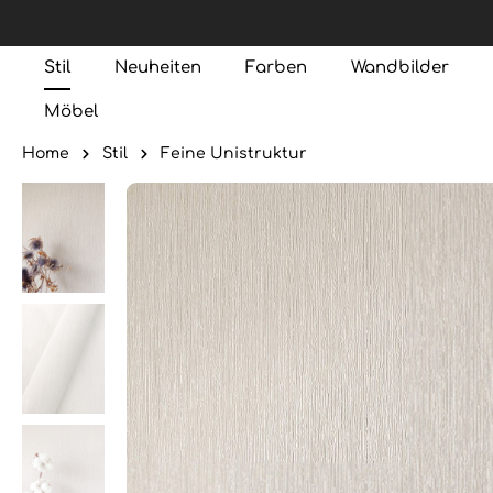
Stil
Neuheiten
Farben
Wandbilder
Möbel
Home
Stil
Feine Unistruktur