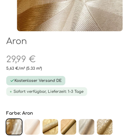
Aron
29,99 €
5,63 €/m²
(5.33 m²)
Kostenloser Versand DE
Sofort verfügbar, Lieferzeit: 1-3 Tage
Farbe:
Aron