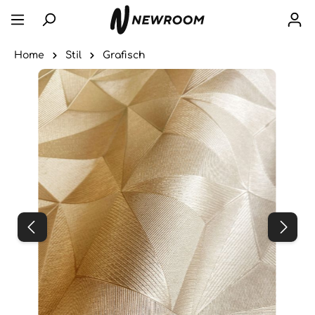
Home
Stil
Grafisch