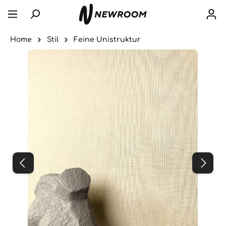
Home
Stil
Feine Unistruktur