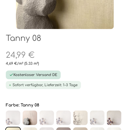
Tanny 08
24,99 €
4,69 €/m²
(5.33 m²)
Kostenloser Versand DE
Sofort verfügbar, Lieferzeit: 1-3 Tage
Farbe:
Tanny 08