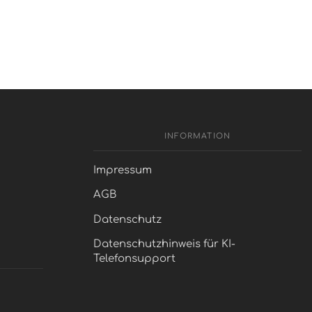
INFORMATION
Impressum
AGB
Datenschutz
Datenschutzhinweis für KI-
Telefonsupport