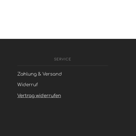
SERVICE
Zahlung & Versand
Widerruf
Vertrag widerrufen