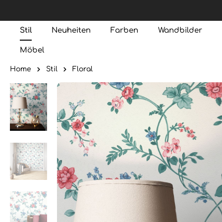
Stil
Neuheiten
Farben
Wandbilder
Möbel
Home
Stil
Floral