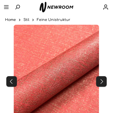
Home
Stil
Feine Unistruktur