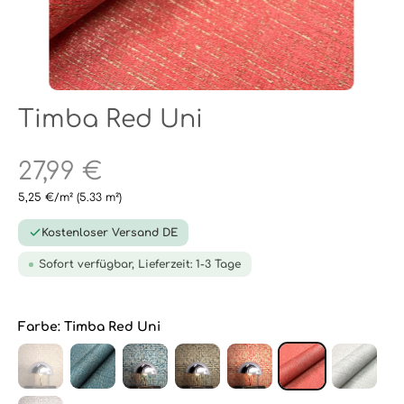
Timba Red Uni
27,99 €
5,25 €/m²
(5.33 m²)
Kostenloser Versand DE
Sofort verfügbar, Lieferzeit: 1-3 Tage
Farbe:
Timba Red Uni