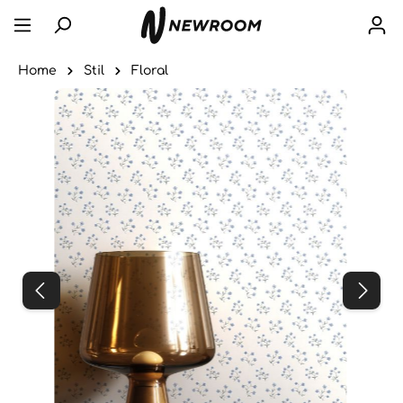
Home
Stil
Floral