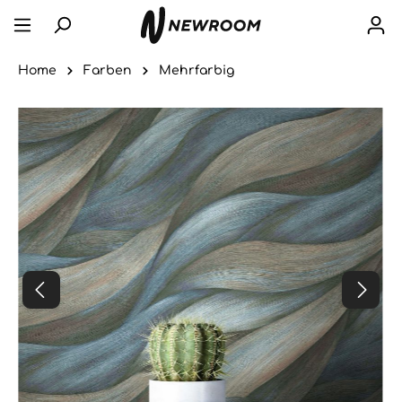
Home
Farben
Mehrfarbig