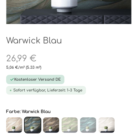
Warwick Blau
26,99 €
5,06 €/m²
(5.33 m²)
Kostenloser Versand DE
Sofort verfügbar, Lieferzeit: 1-3 Tage
Farbe:
Warwick Blau