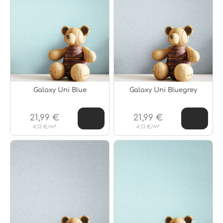
Galaxy Uni Blue
Galaxy Uni Bluegrey
21,99 €
21,99 €
4,13 €/m²
4,13 €/m²