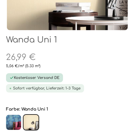
Wanda Uni 1
26,99 €
5,06 €/m²
(5.33 m²)
Kostenloser Versand DE
Sofort verfügbar, Lieferzeit: 1-3 Tage
Farbe:
Wanda Uni 1