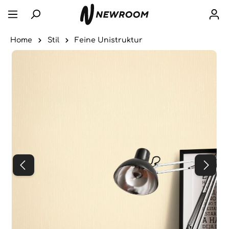
Home
Stil
Feine Unistruktur