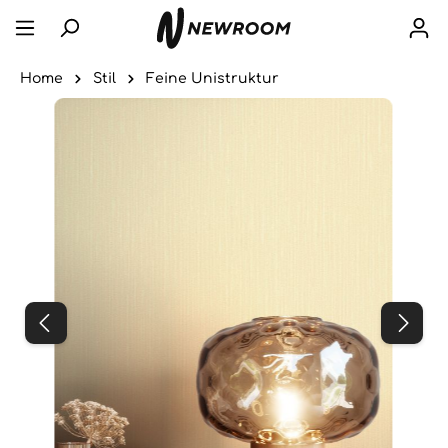
Home
Stil
Feine Unistruktur