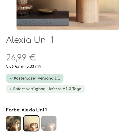
Alexia Uni 1
26,99 €
5,06 €/m²
(5.33 m²)
Kostenloser Versand DE
Sofort verfügbar, Lieferzeit: 1-3 Tage
Farbe:
Alexia Uni 1