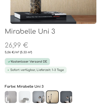
Mirabelle Uni 3
26,99 €
5,06 €/m²
(5.33 m²)
Kostenloser Versand DE
Sofort verfügbar, Lieferzeit: 1-3 Tage
Farbe:
Mirabelle Uni 3