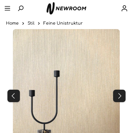
Home
Stil
Feine Unistruktur