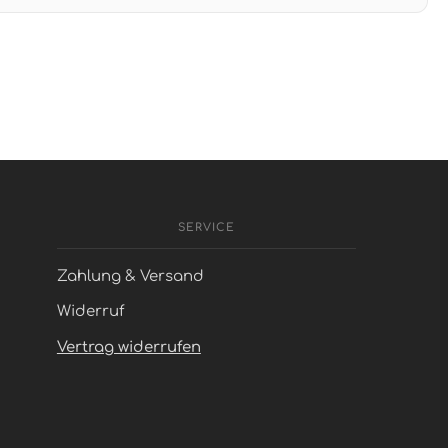
SERVICE
Zahlung & Versand
Widerruf
Vertrag widerrufen