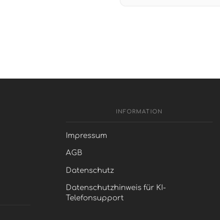
INFORMATION
Impressum
AGB
Datenschutz
Datenschutzhinweis für KI-
Telefonsupport