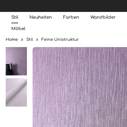
Stil
Neuheiten
Farben
Wandbilder
Möbel
Home
Stil
Feine Unistruktur