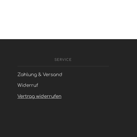
SERVICE
Zahlung & Versand
Widerruf
Vertrag widerrufen