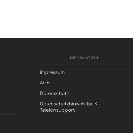
INFORMATION
Impressum
AGB
Datenschutz
Datenschutzhinweis für KI-
Telefonsupport