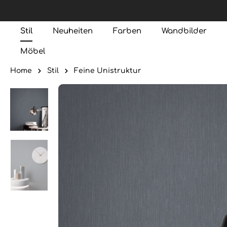
Stil
Neuheiten
Farben
Wandbilder
Möbel
Home
Stil
Feine Unistruktur