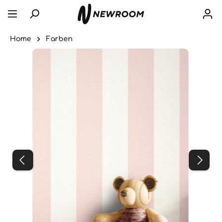
Home
Farben