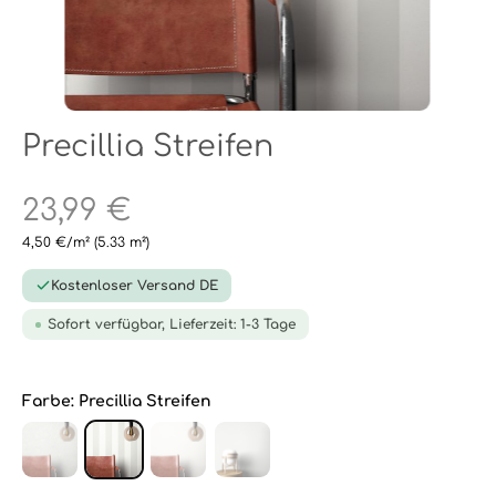
Precillia Streifen
23,99 €
4,50 €/m²
(5.33 m²)
Kostenloser Versand DE
Sofort verfügbar, Lieferzeit: 1-3 Tage
Farbe:
Precillia Streifen