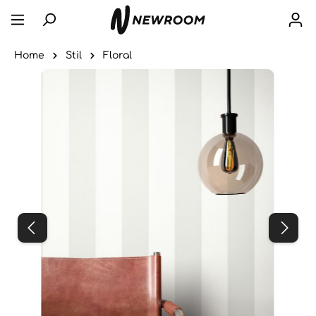
Home
Stil
Floral