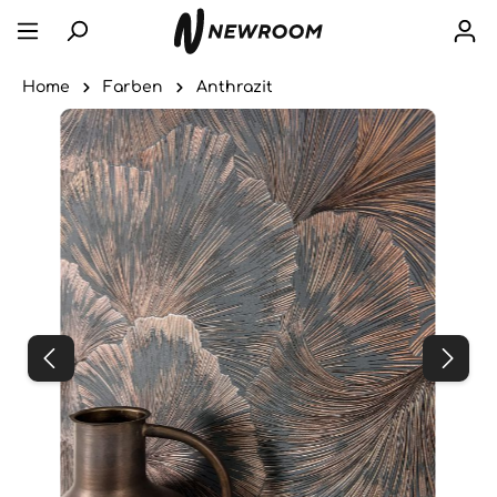
Home
Farben
Anthrazit