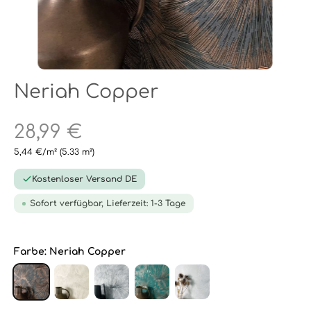
Neriah Copper
28,99 €
5,44 €/m²
(5.33 m²)
Kostenloser Versand DE
Sofort verfügbar, Lieferzeit: 1-3 Tage
Farbe:
Neriah Copper