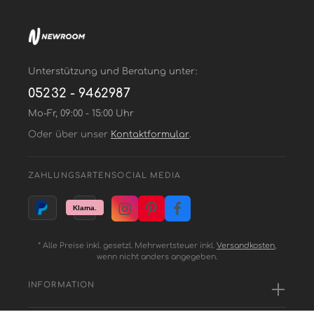
Unterstützung und Beratung unter:
05232 - 9462987
Mo-Fr, 09:00 - 15:00 Uhr
Oder über unser
Kontaktformular
.
ZAHLUNGSARTEN
SOCIAL MEDIA
* Alle Preise inkl. gesetzl. Mehrwertsteuer inkl.
Versandkosten
,
wenn nicht anders angegeben.
INFORMATION