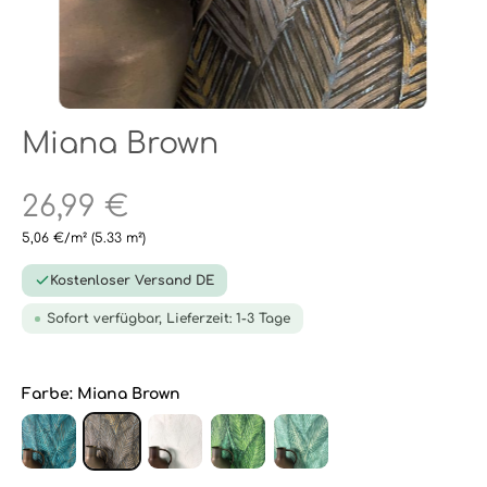
Miana Brown
26,99 €
5,06 €/m²
(5.33 m²)
Kostenloser Versand DE
Sofort verfügbar, Lieferzeit: 1-3 Tage
Farbe:
Miana Brown