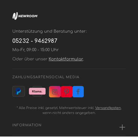
Unterstützung und Beratung unter:
05232 - 9462987
Mo-Fr, 09:00 - 15:00 Uhr
Oder über unser
Kontaktformular
.
ZAHLUNGSARTEN
SOCIAL MEDIA
* Alle Preise inkl. gesetzl. Mehrwertsteuer inkl.
Versandkosten
,
wenn nicht anders angegeben.
INFORMATION