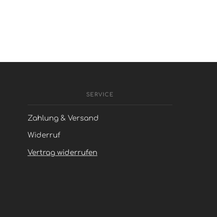
SERVICE
Zahlung & Versand
Widerruf
Vertrag widerrufen