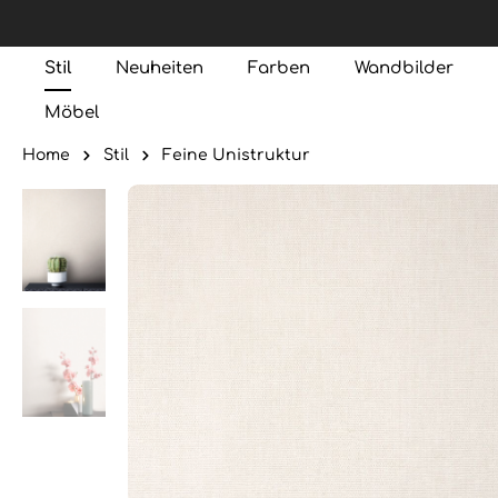
Stil
Neuheiten
Farben
Wandbilder
Möbel
Home
Stil
Feine Unistruktur