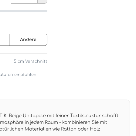
Andere
5 cm
Verschnitt
araturen empfohlen
: Beige Unitapete mit feiner Textilstruktur schafft
mosphäre in jedem Raum - kombinieren Sie mit
türlichen Materialien wie Rattan oder Holz