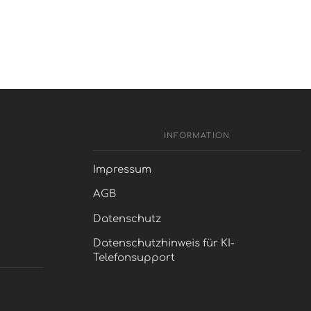
INFORMATION
Impressum
AGB
Datenschutz
Datenschutzhinweis für KI-
Telefonsupport