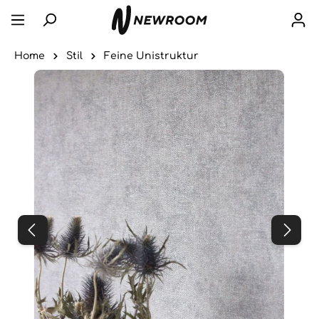
Home
Stil
Feine Unistruktur