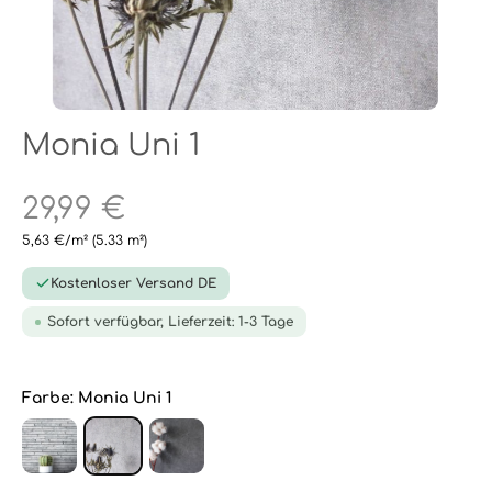
Monia Uni 1
29,99 €
5,63 €/m²
(5.33 m²)
Kostenloser Versand DE
Sofort verfügbar, Lieferzeit: 1-3 Tage
Farbe:
Monia Uni 1