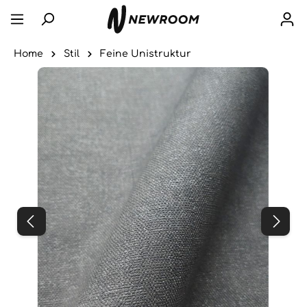
Home
Stil
Feine Unistruktur