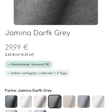
Jamina Darfk Grey
29,99 €
5,63 €/m²
(5.33 m²)
Kostenloser Versand DE
Sofort verfügbar, Lieferzeit: 1-3 Tage
Farbe:
Jamina Darfk Grey