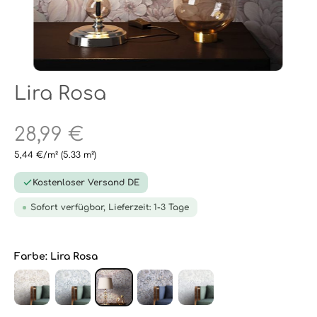
Lira Rosa
28,99 €
5,44 €/m²
(5.33 m²)
Kostenloser Versand DE
Sofort verfügbar, Lieferzeit: 1-3 Tage
Farbe:
Lira Rosa