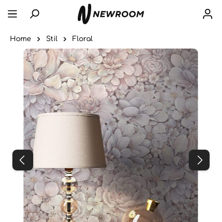
Home
Stil
Floral