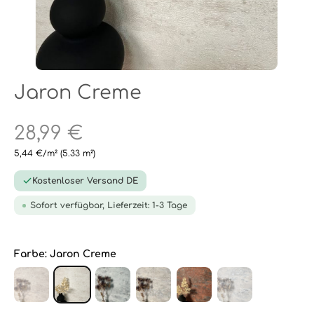
Jaron Creme
28,99 €
5,44 €/m²
(5.33 m²)
Kostenloser Versand DE
Sofort verfügbar, Lieferzeit: 1-3 Tage
Farbe:
Jaron Creme