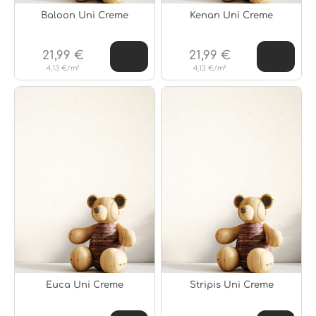
Baloon Uni Creme
Kenan Uni Creme
21,99 €
21,99 €
4,13 €/m²
4,13 €/m²
Euca Uni Creme
Stripis Uni Creme