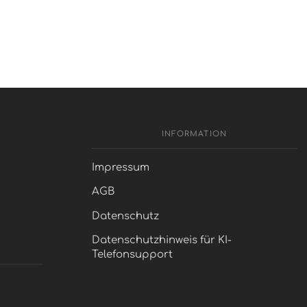
INFORMATION
Impressum
AGB
Datenschutz
Datenschutzhinweis für KI-
Telefonsupport