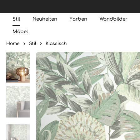
Stil
Neuheiten
Farben
Wandbilder
Möbel
Home
Stil
Klassisch