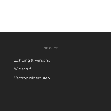
SERVICE
Zahlung & Versand
Widerruf
Vertrag widerrufen