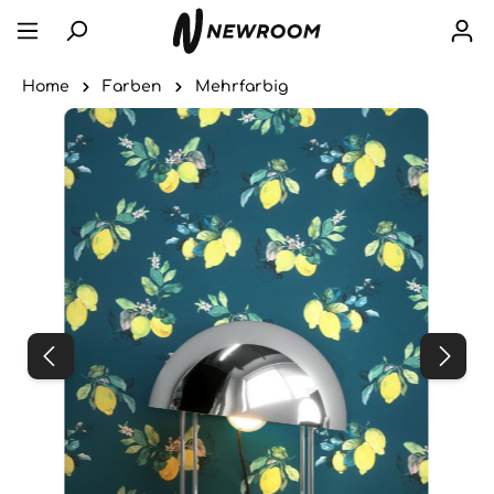
Home
Farben
Mehrfarbig