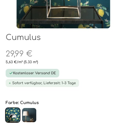
Cumulus
29,99 €
5,63 €/m²
(5.33 m²)
Kostenloser Versand DE
Sofort verfügbar, Lieferzeit: 1-3 Tage
Farbe:
Cumulus