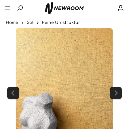
Home
Stil
Feine Unistruktur