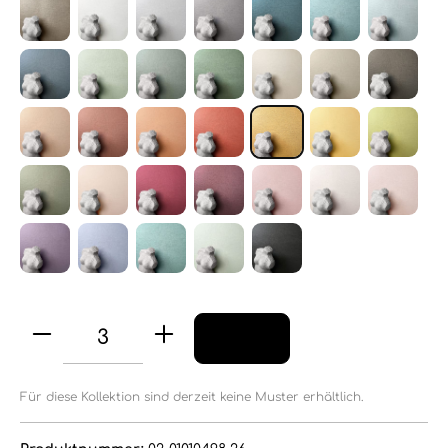
Für diese Kollektion sind derzeit keine Muster erhältlich.