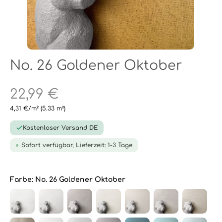
No. 26 Goldener Oktober
22,99 €
4,31 €/m²
(5.33 m²)
Kostenloser Versand DE
Sofort verfügbar, Lieferzeit: 1-3 Tage
Farbe:
No. 26 Goldener Oktober