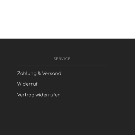
SERVICE
Zahlung & Versand
Widerruf
Vertrag widerrufen