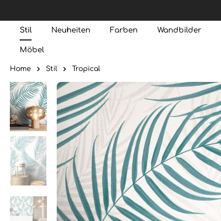
Stil
Neuheiten
Farben
Wandbilder
Möbel
Home
Stil
Tropical