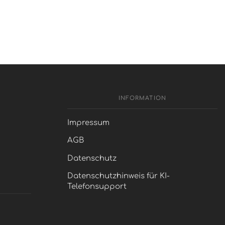
INFORMATION
Impressum
AGB
Datenschutz
Datenschutzhinweis für KI-
Telefonsupport