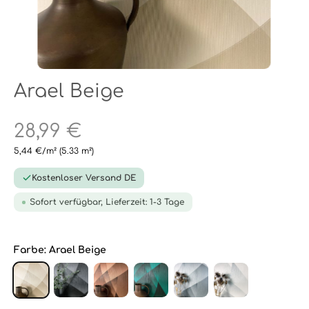
Arael Beige
28,99 €
5,44 €/m²
(5.33 m²)
Kostenloser Versand DE
Sofort verfügbar, Lieferzeit: 1-3 Tage
Farbe:
Arael Beige