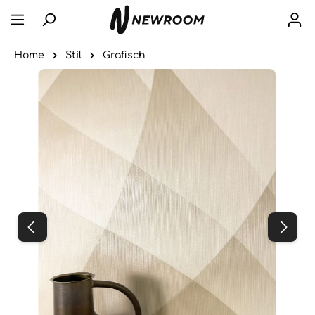
Home
Stil
Grafisch