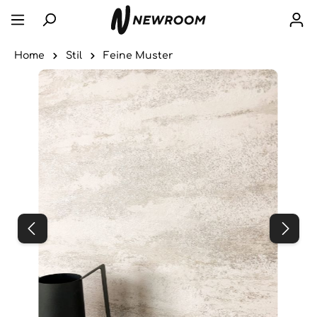
Home
Stil
Feine Muster