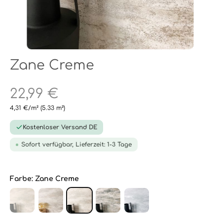
Zane Creme
22,99 €
4,31 €/m²
(5.33 m²)
Kostenloser Versand DE
Sofort verfügbar, Lieferzeit: 1-3 Tage
Farbe:
Zane Creme