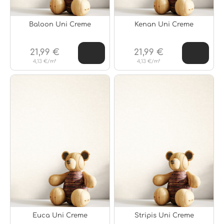
Baloon Uni Creme
Kenan Uni Creme
21,99 €
21,99 €
4,13 €/m²
4,13 €/m²
Euca Uni Creme
Stripis Uni Creme