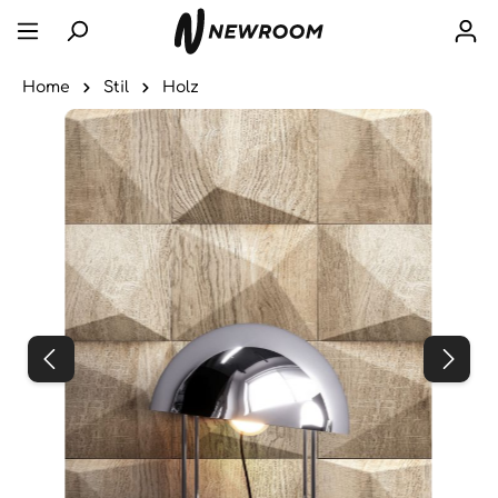
Home
Stil
Holz