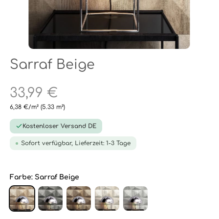
Sarraf Beige
33,99 €
6,38 €/m²
(5.33 m²)
Kostenloser Versand DE
Sofort verfügbar, Lieferzeit: 1-3 Tage
Farbe:
Sarraf Beige