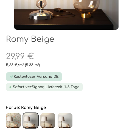
Romy Beige
29,99 €
5,63 €/m²
(5.33 m²)
Kostenloser Versand DE
Sofort verfügbar, Lieferzeit: 1-3 Tage
Farbe:
Romy Beige