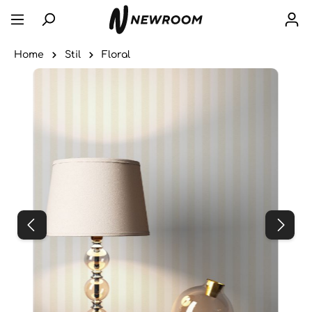
Home
Stil
Floral