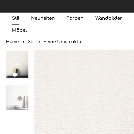
Stil
Neuheiten
Farben
Wandbilder
Möbel
Home
Stil
Feine Unistruktur