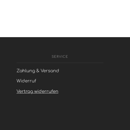
SERVICE
Zahlung & Versand
Widerruf
Vertrag widerrufen