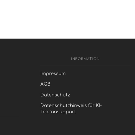
INFORMATION
Impressum
AGB
Datenschutz
Datenschutzhinweis für KI-
Telefonsupport