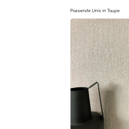
Passende Unis in Taupe