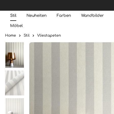
Stil
Neuheiten
Farben
Wandbilder
Möbel
Home
Stil
Vliestapeten