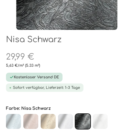
Nisa Schwarz
29,99 €
5,63 €/m²
(5.33 m²)
Kostenloser Versand DE
Sofort verfügbar, Lieferzeit: 1-3 Tage
Farbe:
Nisa Schwarz