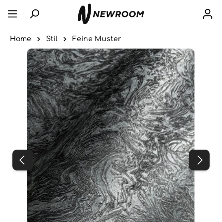
Home
Stil
Feine Muster