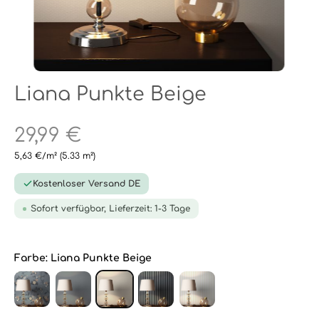
Liana Punkte Beige
29,99 €
5,63 €/m²
(5.33 m²)
Kostenloser Versand DE
Sofort verfügbar, Lieferzeit: 1-3 Tage
Farbe:
Liana Punkte Beige