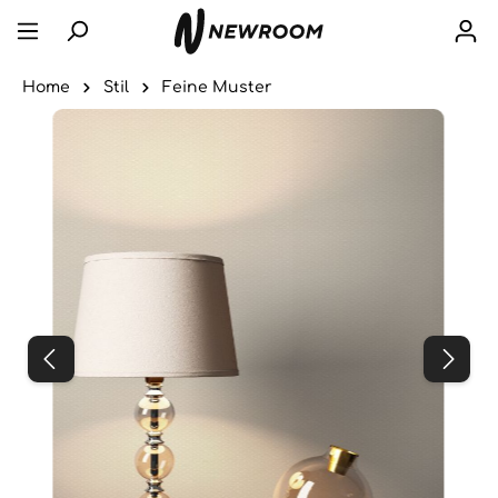
Home
Stil
Feine Muster