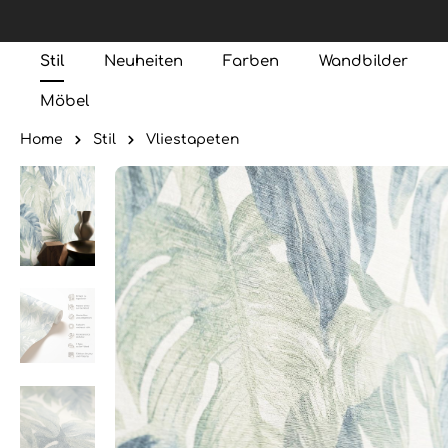
Stil
Neuheiten
Farben
Wandbilder
Möbel
Home
Stil
Vliestapeten