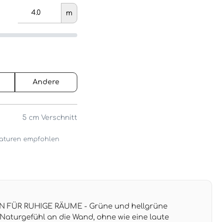
m
Andere
5 cm
Verschnitt
araturen empfohlen
 FÜR RUHIGE RÄUME - Grüne und hellgrüne
Naturgefühl an die Wand, ohne wie eine laute