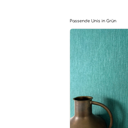
Passende Unis in Grün