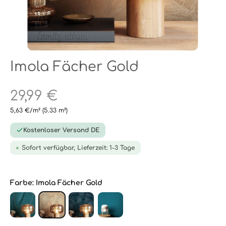
Imola Fächer Gold
29,99 €
5,63 €/m²
(5.33 m²)
Kostenloser Versand DE
Sofort verfügbar, Lieferzeit: 1-3 Tage
Farbe:
Imola Fächer Gold