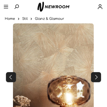
Home
Stil
Glanz & Glamour